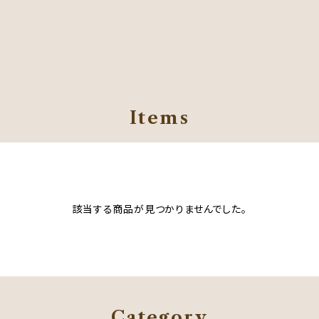
Items
該当する商品が見つかりませんでした。
Category